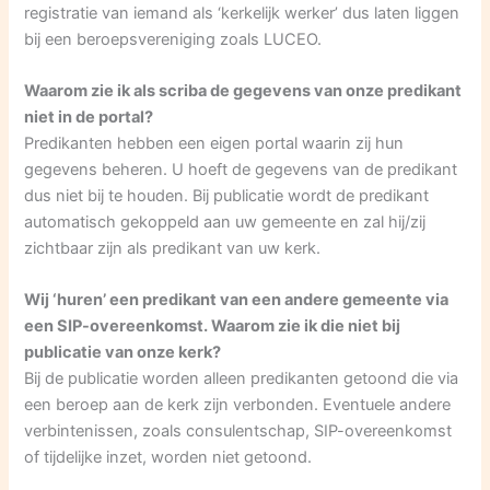
registratie van iemand als ‘kerkelijk werker’ dus laten liggen
bij een beroepsvereniging zoals LUCEO.
Waarom zie ik als scriba de gegevens van onze predikant
niet in de portal?
Predikanten hebben een eigen portal waarin zij hun
gegevens beheren. U hoeft de gegevens van de predikant
dus niet bij te houden. Bij publicatie wordt de predikant
automatisch gekoppeld aan uw gemeente en zal hij/zij
zichtbaar zijn als predikant van uw kerk.
Wij ‘huren’ een predikant van een andere gemeente via
een SIP-overeenkomst. Waarom zie ik die niet bij
publicatie van onze kerk?
Bij de publicatie worden alleen predikanten getoond die via
een beroep aan de kerk zijn verbonden. Eventuele andere
verbintenissen, zoals consulentschap, SIP-overeenkomst
of tijdelijke inzet, worden niet getoond.