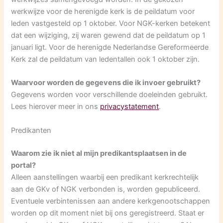
werkwijze voor de herenigde kerk is de peildatum voor
leden vastgesteld op 1 oktober. Voor NGK-kerken betekent
dat een wijziging, zij waren gewend dat de peildatum op 1
januari ligt. Voor de herenigde Nederlandse Gereformeerde
Kerk zal de peildatum van ledentallen ook 1 oktober zijn.
Waarvoor worden de gegevens die ik invoer gebruikt?
Gegevens worden voor verschillende doeleinden gebruikt.
Lees hierover meer in ons
privacystatement
.
Predikanten
Waarom zie ik niet al mijn predikantsplaatsen in de
portal?
Alleen aanstellingen waarbij een predikant kerkrechtelijk
aan de GKv of NGK verbonden is, worden gepubliceerd.
Eventuele verbintenissen aan andere kerkgenootschappen
worden op dit moment niet bij ons geregistreerd. Staat er