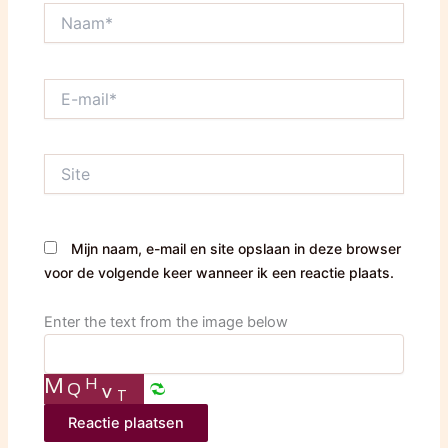
Naam*
E-
mail*
Site
Mijn naam, e-mail en site opslaan in deze browser
voor de volgende keer wanneer ik een reactie plaats.
Enter the text from the image below