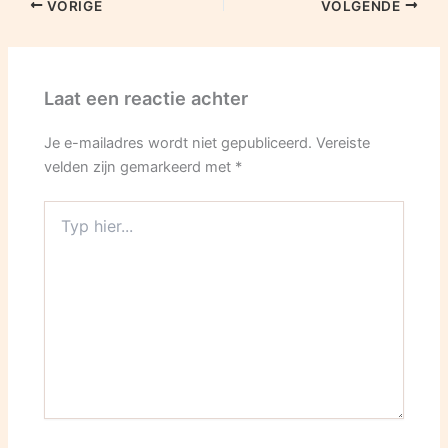
VORIGE
VOLGENDE
Laat een reactie achter
Je e-mailadres wordt niet gepubliceerd.
Vereiste
velden zijn gemarkeerd met
*
Typ
hier...