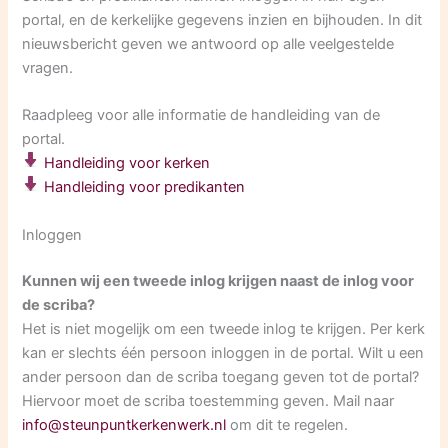
portal, en de kerkelijke gegevens inzien en bijhouden. In dit
nieuwsbericht geven we antwoord op alle veelgestelde
vragen.
Raadpleeg voor alle informatie de handleiding van de
portal.
Handleiding voor kerken
Handleiding voor predikanten
Inloggen
Kunnen wij een tweede inlog krijgen naast de inlog voor
de scriba?
Het is niet mogelijk om een tweede inlog te krijgen. Per kerk
kan er slechts één persoon inloggen in de portal. Wilt u een
ander persoon dan de scriba toegang geven tot de portal?
Hiervoor moet de scriba toestemming geven. Mail naar
info@steunpuntkerkenwerk.nl
om dit te regelen.