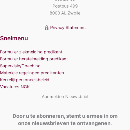
Postbus 499
8000 AL Zwolle
Privacy Statement
Snelmenu
Formulier ziekmelding predikant
Formulier herstelmelding predikant
Supervisie/Coaching
Materiële regelingen predikanten
Kerkelijkpersoneelsbeleid
Vacatures NGK
Aanmelden Nieuwsbrief
Door u te abonneren, stemt u ermee in om
onze nieuwsbrieven te ontvangenen
.