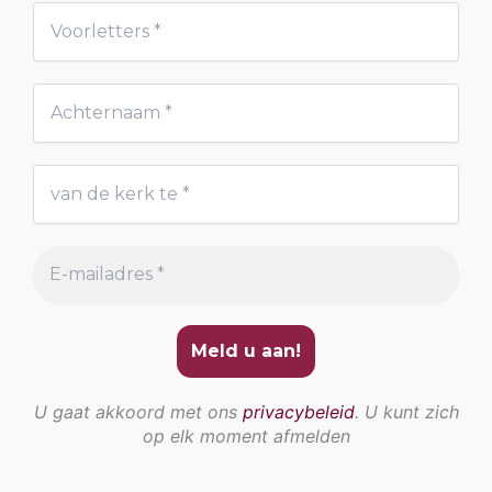
U gaat akkoord met ons
privacybeleid
. U kunt zich
op elk moment afmelden