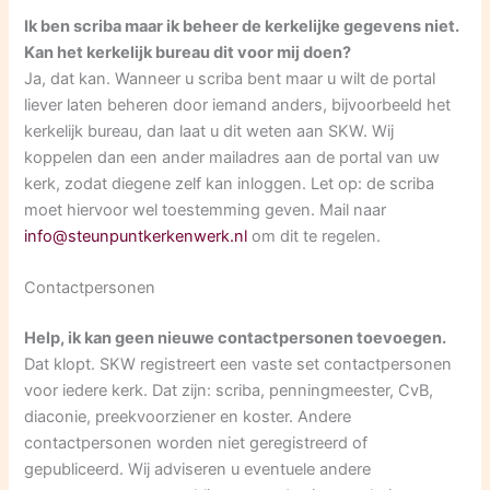
Ik ben scriba maar ik beheer de kerkelijke gegevens niet.
Kan het kerkelijk bureau dit voor mij doen?
Ja, dat kan. Wanneer u scriba bent maar u wilt de portal
liever laten beheren door iemand anders, bijvoorbeeld het
kerkelijk bureau, dan laat u dit weten aan SKW. Wij
koppelen dan een ander mailadres aan de portal van uw
kerk, zodat diegene zelf kan inloggen. Let op: de scriba
moet hiervoor wel toestemming geven. Mail naar
info@steunpuntkerkenwerk.nl
om dit te regelen.
Contactpersonen
Help, ik kan geen nieuwe contactpersonen toevoegen.
Dat klopt. SKW registreert een vaste set contactpersonen
voor iedere kerk. Dat zijn: scriba, penningmeester, CvB,
diaconie, preekvoorziener en koster. Andere
contactpersonen worden niet geregistreerd of
gepubliceerd. Wij adviseren u eventuele andere