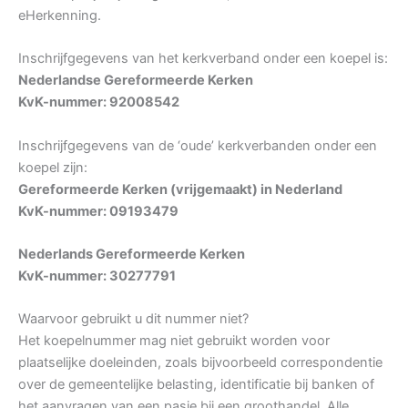
eHerkenning.
Inschrijfgegevens van het kerkverband onder een koepel is:
Nederlandse Gereformeerde Kerken
KvK-nummer: 92008542
Inschrijfgegevens van de ‘oude’ kerkverbanden onder een
koepel zijn:
Gereformeerde Kerken (vrijgemaakt) in Nederland
KvK-nummer: 09193479
Nederlands Gereformeerde Kerken
KvK-nummer: 30277791
Waarvoor gebruikt u dit nummer niet?
Het koepelnummer mag niet gebruikt worden voor
plaatselijke doeleinden, zoals bijvoorbeeld correspondentie
over de gemeentelijke belasting, identificatie bij banken of
het aanvragen van een pasje bij een groothandel. Alle