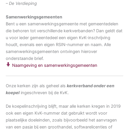
– De Verdieping
Samenwerkingsgemeenten
Bent u een samenwerkingsgemeente met gemeentedelen
die behoren tot verschillende kerkverbanden? Dan geldt dat
u voor ieder gemeentedeel een eigen KvK-inschrijving
houdt, evenals een eigen RSIN-nummer en naam. Alle
samenwerkingsgemeenten ontvingen hierover
onderstaande brief.
Naamgeving en samenwerkingsgemeenten
Onze kerken zijn als geheel als
kerkverband onder een
koepel
ingeschreven bij de KvK.
De koepelinschrijving blijft, maar alle kerken kregen in 2019
ook een eigen KvK-nummer dat gebruikt wordt voor
plaatselijke doeleinden, zoals bijvoorbeeld het aanvragen
van een pasje bij een groothandel, softwarelicenties of