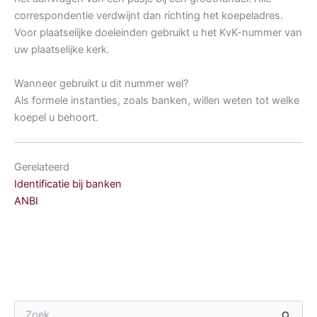
correspondentie verdwijnt dan richting het koepeladres.
Voor plaatselijke doeleinden gebruikt u het KvK-nummer van
uw plaatselijke kerk.
Wanneer gebruikt u dit nummer wel?
Als formele instanties, zoals banken, willen weten tot welke
koepel u behoort.
Gerelateerd
Identificatie bij banken
ANBI
Z