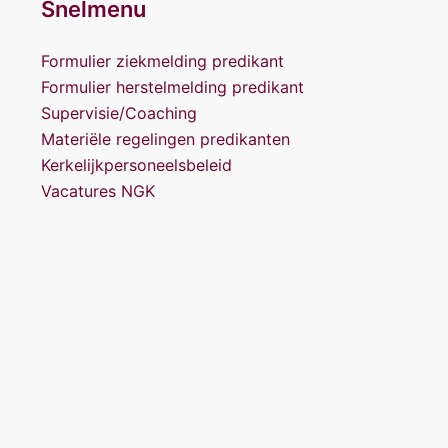
Snelmenu
Formulier ziekmelding predikant
Formulier herstelmelding predikant
Supervisie/Coaching
Materiële regelingen predikanten
Kerkelijkpersoneelsbeleid
Vacatures NGK