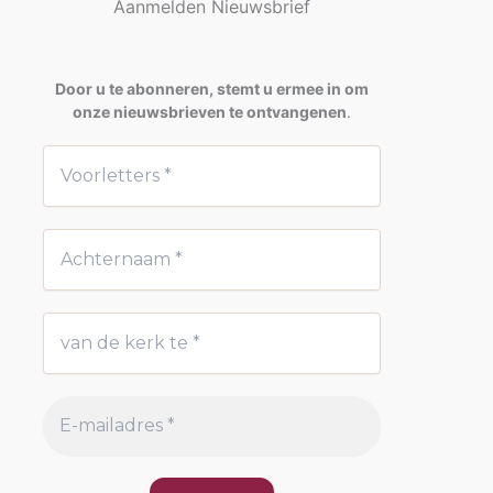
Aanmelden Nieuwsbrief
Door u te abonneren, stemt u ermee in om
onze nieuwsbrieven te ontvangenen
.