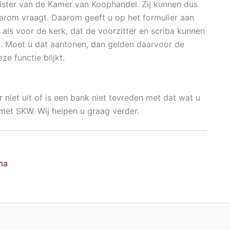
gister van de Kamer van Koophandel. Zij kunnen dus
om vraagt. Daarom geeft u op het formulier aan
e als voor de kerk, dat de voorzitter en scriba kunnen
 Moet u dat aantonen, dan gelden daarvoor de
ze functie blijkt.
 niet uit of is een bank niet tevreden met dat wat u
et SKW. Wij helpen u graag verder.
ma