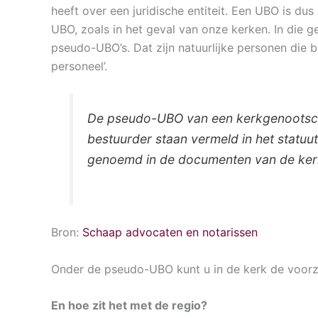
heeft over een juridische entiteit. Een UBO is dus
UBO, zoals in het geval van onze kerken. In die 
pseudo-UBO’s. Dat zijn natuurlijke personen die 
personeel’.
De pseudo-UBO van een kerkgenootscha
bestuurder staan vermeld in het statuut
genoemd in de documenten van de kerke
Bron:
Schaap advocaten en notarissen
Onder de pseudo-UBO kunt u in de kerk de voorzit
En hoe zit het met de regio?