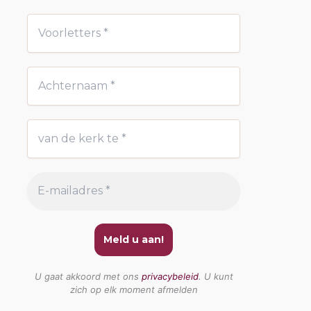
U gaat akkoord met ons
privacybeleid
. U kunt
zich op elk moment afmelden