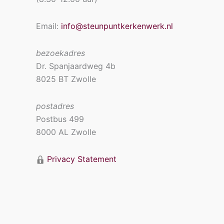
Email:
info@steunpuntkerkenwerk.nl
bezoekadres
Dr. Spanjaardweg 4b
8025 BT Zwolle
postadres
Postbus 499
8000 AL Zwolle
Privacy Statement