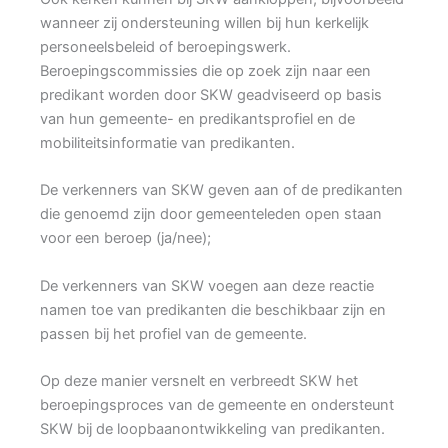
wanneer zij ondersteuning willen bij hun kerkelijk
personeelsbeleid of beroepingswerk.
Beroepingscommissies die op zoek zijn naar een
predikant worden door SKW geadviseerd op basis
van hun gemeente- en predikantsprofiel en de
mobiliteitsinformatie van predikanten.
De verkenners van SKW geven aan of de predikanten
die genoemd zijn door gemeenteleden open staan
voor een beroep (ja/nee);
De verkenners van SKW voegen aan deze reactie
namen toe van predikanten die beschikbaar zijn en
passen bij het profiel van de gemeente.
Op deze manier versnelt en verbreedt SKW het
beroepingsproces van de gemeente en ondersteunt
SKW bij de loopbaanontwikkeling van predikanten.