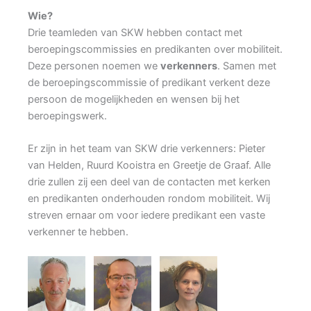
Wie?
Drie teamleden van SKW hebben contact met
beroepingscommissies en predikanten over mobiliteit.
Deze personen noemen we
verkenners
. Samen met
de beroepingscommissie of predikant verkent deze
persoon de mogelijkheden en wensen bij het
beroepingswerk.
Er zijn in het team van SKW drie verkenners: Pieter
van Helden, Ruurd Kooistra en Greetje de Graaf. Alle
drie zullen zij een deel van de contacten met kerken
en predikanten onderhouden rondom mobiliteit. Wij
streven ernaar om voor iedere predikant een vaste
verkenner te hebben.