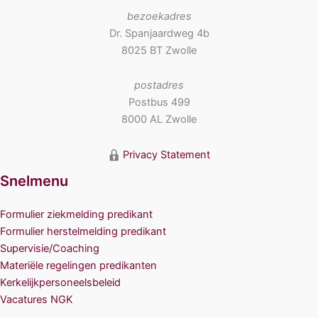
bezoekadres
Dr. Spanjaardweg 4b
8025 BT Zwolle
postadres
Postbus 499
8000 AL Zwolle
Privacy Statement
Snelmenu
Formulier ziekmelding predikant
Formulier herstelmelding predikant
Supervisie/Coaching
Materiële regelingen predikanten
Kerkelijkpersoneelsbeleid
Vacatures NGK