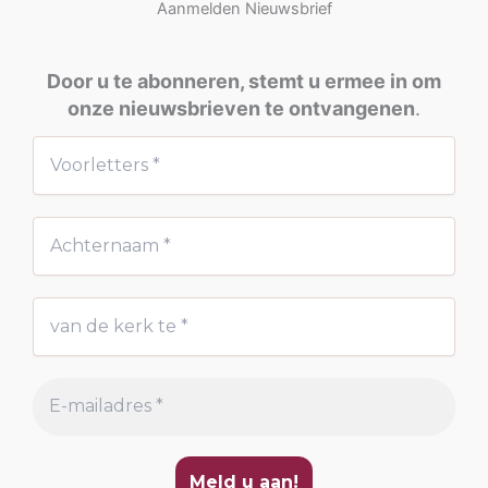
Aanmelden Nieuwsbrief
Door u te abonneren, stemt u ermee in om
onze nieuwsbrieven te ontvangenen
.