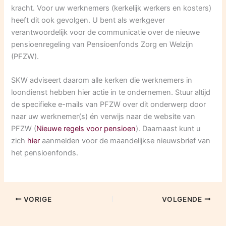
kracht. Voor uw werknemers (kerkelijk werkers en kosters)
heeft dit ook gevolgen. U bent als werkgever
verantwoordelijk voor de communicatie over de nieuwe
pensioenregeling van Pensioenfonds Zorg en Welzijn
(PFZW).
SKW adviseert daarom alle kerken die werknemers in
loondienst hebben hier actie in te ondernemen. Stuur altijd
de specifieke e-mails van PFZW over dit onderwerp door
naar uw werknemer(s) én verwijs naar de website van
PFZW (
Nieuwe regels voor pensioen
). Daarnaast kunt u
zich
hier
aanmelden voor de maandelijkse nieuwsbrief van
het pensioenfonds.
VORIGE
VOLGENDE