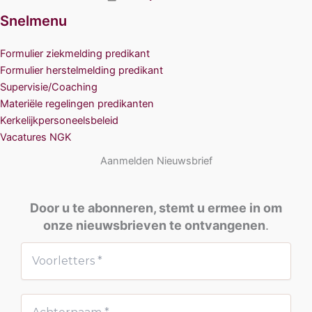
Snelmenu
Formulier ziekmelding predikant
Formulier herstelmelding predikant
Supervisie/Coaching
Materiële regelingen predikanten
Kerkelijkpersoneelsbeleid
Vacatures NGK
Aanmelden Nieuwsbrief
Door u te abonneren, stemt u ermee in om
onze nieuwsbrieven te ontvangenen
.