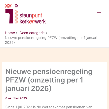
Ga
naar
de
inhoud
Home
Geen categorie
Nieuwe pensioenregeling PFZW (omzetting per 1 januari
2026)
Nieuwe pensioenregeling
PFZW (omzetting per 1
januari 2026)
6 oktober 2025
Sinds 1 juli 2023 is de Wet toekomst pensioenen van